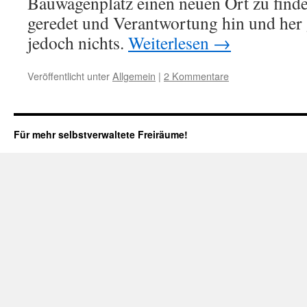
Bauwagenplatz einen neuen Ort zu finde
geredet und Verantwortung hin und her g
jedoch nichts.
Weiterlesen
→
Veröffentlicht unter
Allgemein
|
2 Kommentare
Für mehr selbstverwaltete Freiräume!