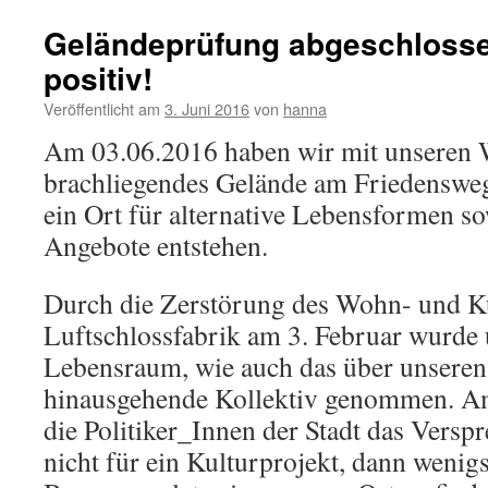
Geländeprüfung abgeschlosse
positiv!
Veröffentlicht am
3. Juni 2016
von
hanna
Am 03.06.2016 haben wir mit unseren 
brachliegendes Gelände am Friedensweg
ein Ort für alternative Lebensformen so
Angebote entstehen.
Durch die Zerstörung des Wohn- und Ku
Luftschlossfabrik am 3. Februar wurde 
Lebensraum, wie auch das über unsere
hinausgehende Kollektiv genommen. Am
die Politiker_Innen der Stadt das Versp
nicht für ein Kulturprojekt, dann wenigs